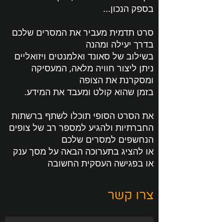
בספק הנכון...
סרט תדמית מעביר את המסרים שלכם
בדרך יעילה ומהנה
בשילוב של סאונד ואלמנטים ויזואליים
ניתן ליצור חוויה מלאה, המעסיקה
ומסקרנת את הצופה
בזמן שהוא קולט ומעבד את המידע.
את הסרט הסופי תוכלו לשתף ברשתות
החברתיות ולהגיע למספר רב של צופים
הנחשפים למסרים שלכם
או להציג בתערוכה הבאה על מסך ענק
או בפגישה העסקית החשובה
צרו קשר