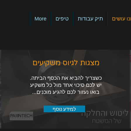
ו עושים
תיק עבודות
טיפים
More
מצגות לגיוס משקיעים
כשצריך להביא את הכסף הביתה.
יש לכם סיכוי אחד מול כל משקיע
בואו נעזור לכם להגיע מוכנים...
למידע נוסף