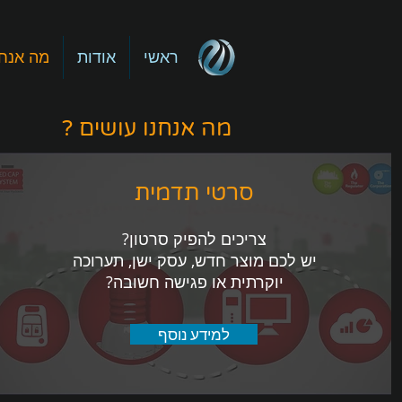
ראשי
אודות
מה אנחנ
? מה אנחנו עושים
סרטי תדמית
צריכים להפיק סרטון?
יש לכם מוצר חדש, עסק ישן, תערוכה
יוקרתית או פגישה חשובה?
למידע נוסף