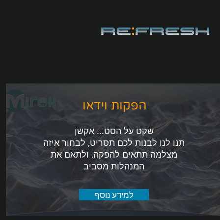
הפקות וידאו
שקט על הסט... אקשן
תנו לנו לבנות לכם תסריט, לבחור איזה
מצלמה תתאים להפקה, ולתאם את
המנהלות מסביב
למידע נוסף