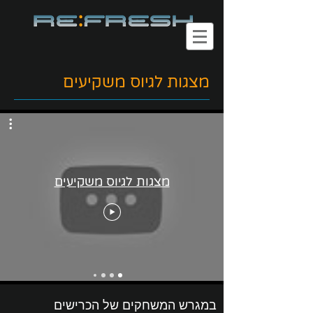
מצגות לגיוס משקיעים
מצגות לגיוס משקיעים
במגרש המשחקים של הכרישים